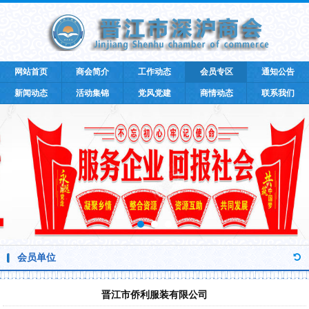
网站首页
商会简介
工作动态
会员专区
通知公告
新闻动态
活动集锦
党风党建
商情动态
联系我们
会员单位
晋江市侨利服装有限公司